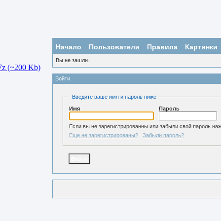
Начало
Пользователи
Правила
Картинки
Вы не зашли.
Войти
Введите ваше имя и пароль ниже
Имя
Пароль
Если вы не зарегистрированны или забыли свой пароль на
Еще не зарегистрированы?
Забыли пароль?