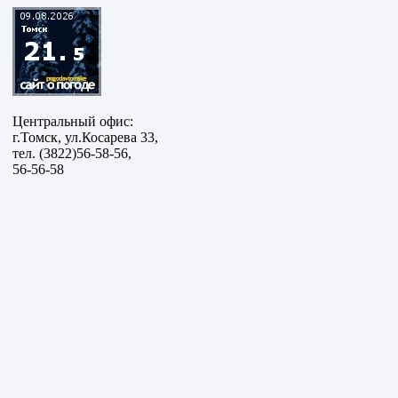
Центральный офис:
г.Томск, ул.Косарева 33,
тел. (3822)56-58-56,
56-56-58