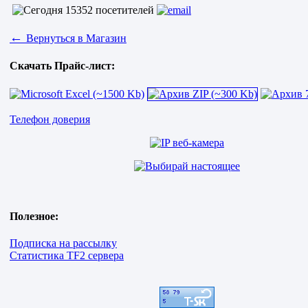
←
Вернуться в Магазин
Скачать Прайс-лист:
Телефон доверия
Полезное:
Подписка на рассылку
Статистика TF2 сервера