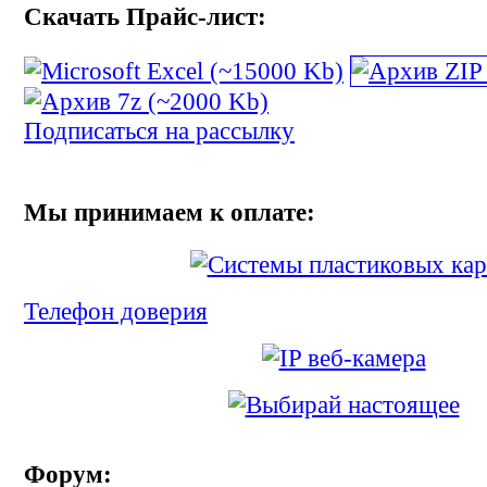
Скачать Прайс-лист:
Подписаться на рассылку
Мы принимаем к оплате:
Телефон доверия
Форум: