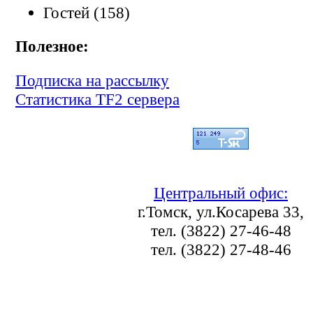
Гостей (158)
Полезное:
Подписка на рассылку
Статистика TF2 сервера
Центральный офис:
г.Томск, ул.Косарева 33,
тел. (3822) 27-46-48
тел. (3822) 27-48-46