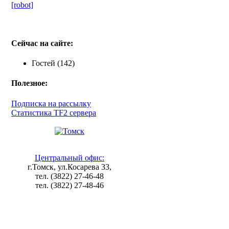
[robot]
Сейчас на сайте:
Гостей (142)
Полезное:
Подписка на рассылку
Статистика TF2 сервера
Центральный офис:
г.Томск, ул.Косарева 33,
тел. (3822) 27-46-48
тел. (3822) 27-48-46