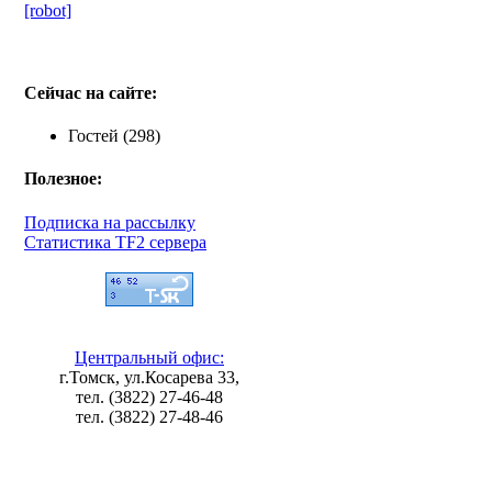
[robot]
Сейчас на сайте:
Гостей (298)
Полезное:
Подписка на рассылку
Статистика TF2 сервера
Центральный офис:
г.Томск, ул.Косарева 33,
тел. (3822) 27-46-48
тел. (3822) 27-48-46