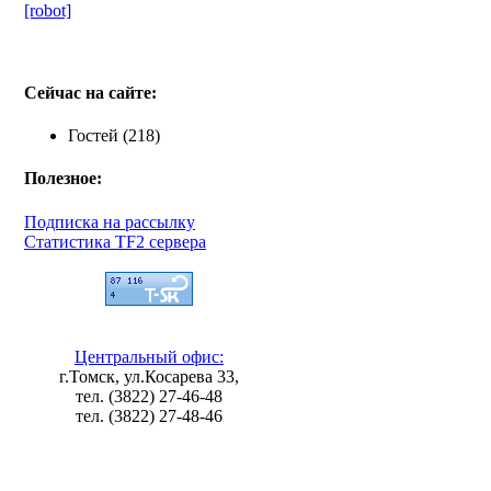
[robot]
Сейчас на сайте:
Гостей (218)
Полезное:
Подписка на рассылку
Статистика TF2 сервера
Центральный офис:
г.Томск, ул.Косарева 33,
тел. (3822) 27-46-48
тел. (3822) 27-48-46