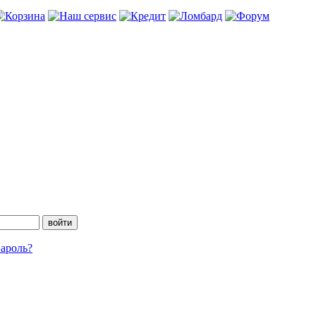
ароль?