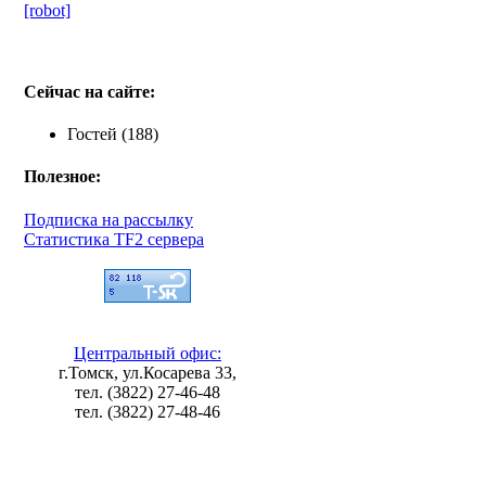
[robot]
Сейчас на сайте:
Гостей (188)
Полезное:
Подписка на рассылку
Статистика TF2 сервера
Центральный офис:
г.Томск, ул.Косарева 33,
тел. (3822) 27-46-48
тел. (3822) 27-48-46