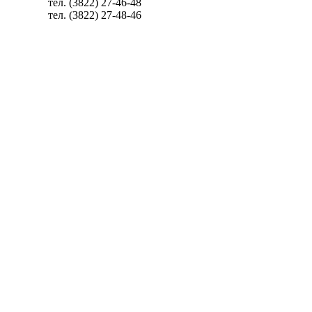
тел. (3822) 27-46-48
тел. (3822) 27-48-46