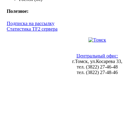
Полезное:
Подписка на рассылку
Статистика TF2 сервера
Центральный офис:
г.Томск, ул.Косарева 33,
тел. (3822) 27-46-48
тел. (3822) 27-48-46