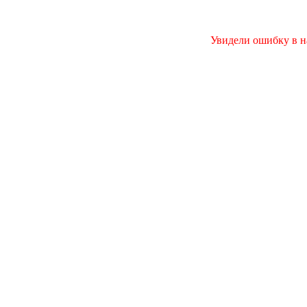
Увидели ошибку в на