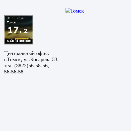
Центральный офис:
г.Томск, ул.Косарева 33,
тел. (3822)56-58-56,
56-56-58