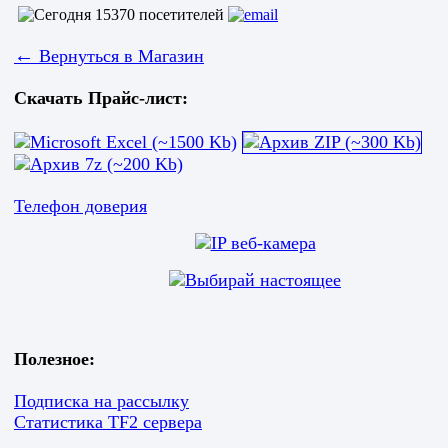
←
Вернуться в Магазин
Скачать Прайс-лист:
Телефон доверия
Полезное:
Подписка на рассылку
Статистика TF2 сервера