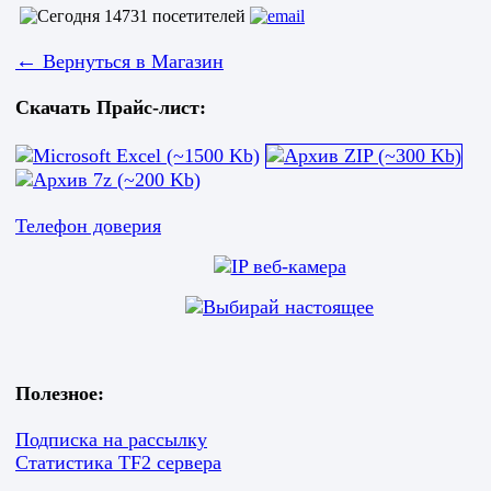
←
Вернуться в Магазин
Скачать Прайс-лист:
Телефон доверия
Полезное:
Подписка на рассылку
Статистика TF2 сервера