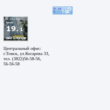
Центральный офис:
г.Томск, ул.Косарева 33,
тел. (3822)56-58-56,
56-56-58