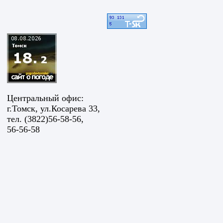
Центральный офис:
г.Томск, ул.Косарева 33,
тел. (3822)56-58-56,
56-56-58