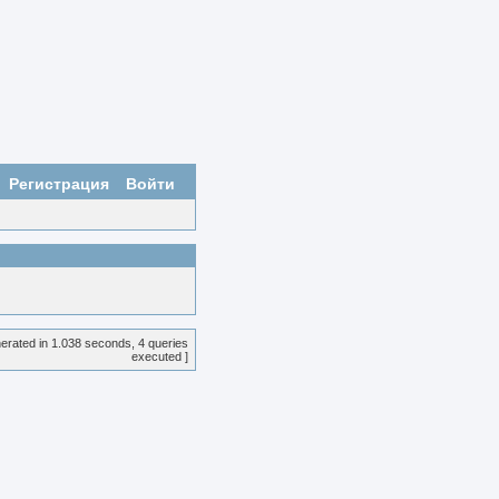
Регистрация
Войти
erated in 1.038 seconds, 4 queries
executed ]