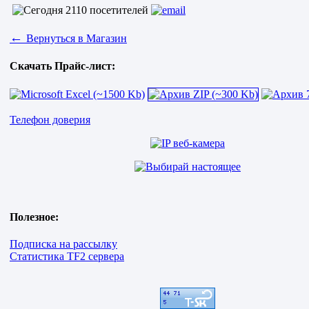
←
Вернуться в Магазин
Скачать Прайс-лист:
Телефон доверия
Полезное:
Подписка на рассылку
Статистика TF2 сервера