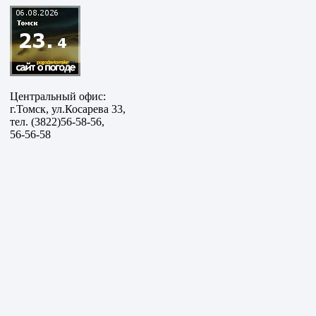
Центральный офис:
г.Томск, ул.Косарева 33,
тел. (3822)56-58-56,
56-56-58