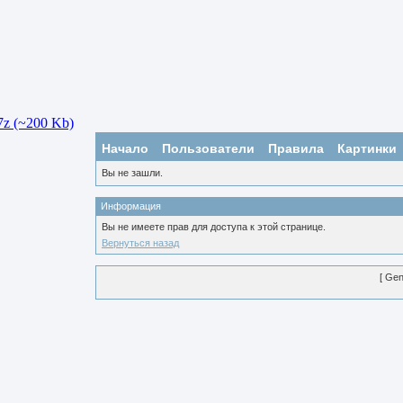
Начало
Пользователи
Правила
Картинки
Вы не зашли.
Информация
Вы не имеете прав для доступа к этой странице.
Вернуться назад
[ Gen