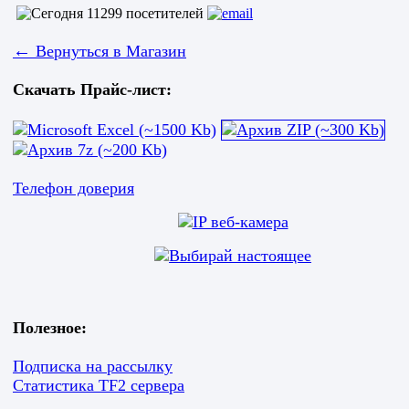
←
Вернуться в Магазин
Скачать Прайс-лист:
Телефон доверия
Полезное:
Подписка на рассылку
Статистика TF2 сервера