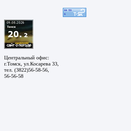
Центральный офис:
г.Томск, ул.Косарева 33,
тел. (3822)56-58-56,
56-56-58