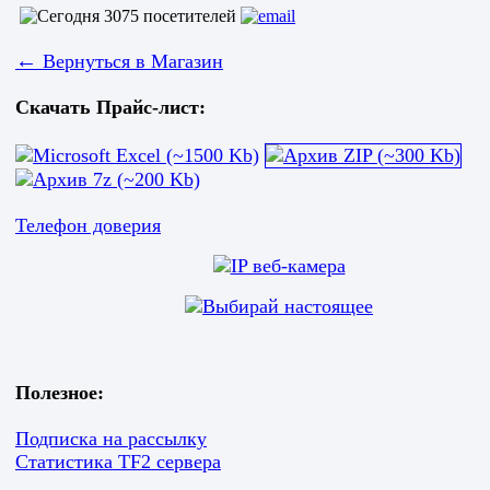
←
Вернуться в Магазин
Скачать Прайс-лист:
Телефон доверия
Полезное:
Подписка на рассылку
Статистика TF2 сервера