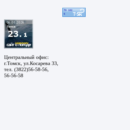
Центральный офис:
г.Томск, ул.Косарева 33,
тел. (3822)56-58-56,
56-56-58