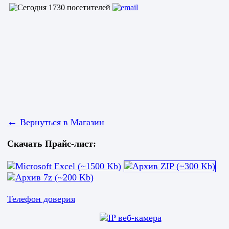
←
Вернуться в Магазин
Скачать Прайс-лист:
Телефон доверия