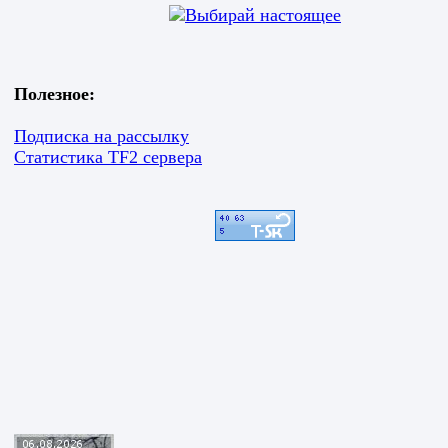
Полезное:
Подписка на рассылку
Статистика TF2 сервера