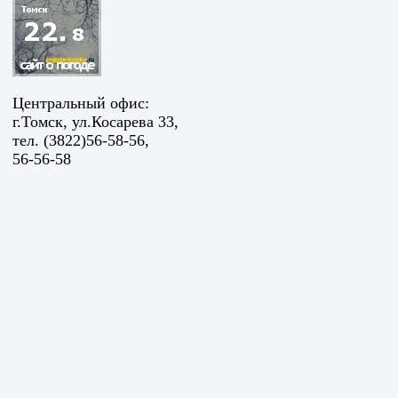
Центральный офис:
г.Томск, ул.Косарева 33,
тел. (3822)56-58-56,
56-56-58