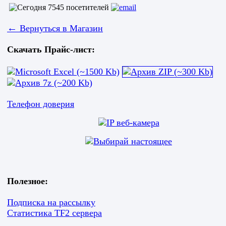
←
Вернуться в Магазин
Скачать Прайс-лист:
Телефон доверия
Полезное:
Подписка на рассылку
Статистика TF2 сервера