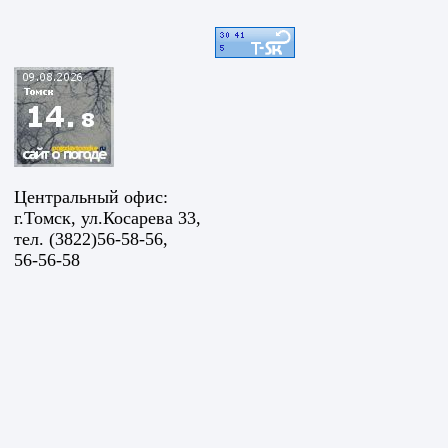
Центральный офис:
г.Томск, ул.Косарева 33,
тел. (3822)56-58-56,
56-56-58