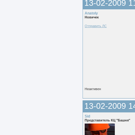
13-02-2009 1
Anatoly
Новичек
Отправить ЛС
Неактивен
13-02-2009 1
Sid
Представитель КЦ "Башня"