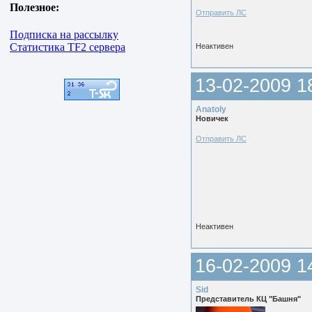
Полезное:
Отправить ЛС
Подписка на рассылку
Статистика TF2 сервера
Неактивен
13-02-2009 1
Anatoly
Новичек
Отправить ЛС
Неактивен
16-02-2009 1
Sid
Представитель КЦ "Башня"