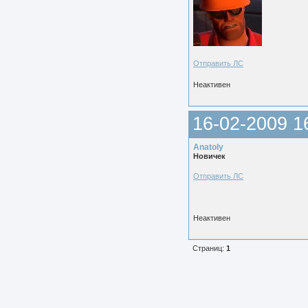
Отправить ЛС
Неактивен
16-02-2009 1
Anatoly
Новичек
Отправить ЛС
Неактивен
Страниц:
1