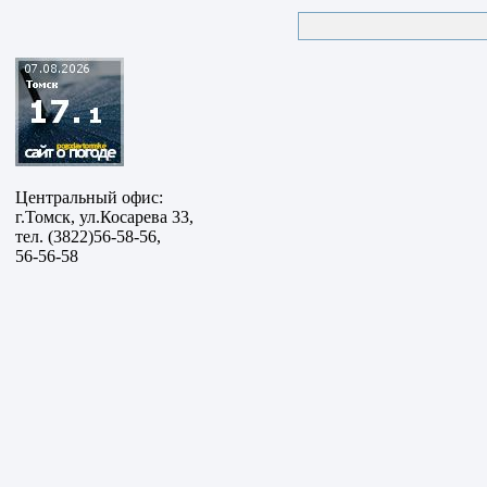
Центральный офис:
г.Томск, ул.Косарева 33,
тел. (3822)56-58-56,
56-56-58