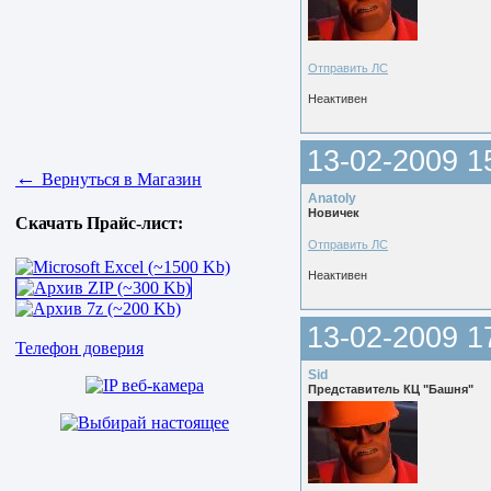
Отправить ЛС
Неактивен
13-02-2009 1
←
Вернуться в Магазин
Anatoly
Новичек
Скачать Прайс-лист:
Отправить ЛС
Неактивен
13-02-2009 1
Телефон доверия
Sid
Представитель КЦ "Башня"