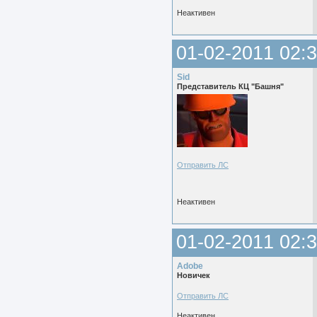
Неактивен
01-02-2011 02:3
Sid
Представитель КЦ "Башня"
Отправить ЛС
Неактивен
01-02-2011 02:3
Adobe
Новичек
Отправить ЛС
Неактивен