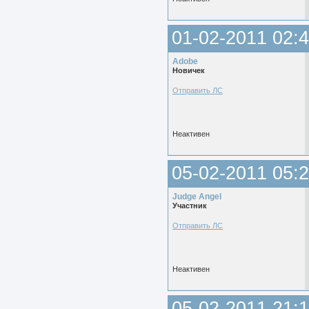
01-02-2011 02:4
Adobe
Новичек
Отправить ЛС
Неактивен
05-02-2011 05:2
Judge Angel
Участник
Отправить ЛС
Неактивен
05-02-2011 21:1