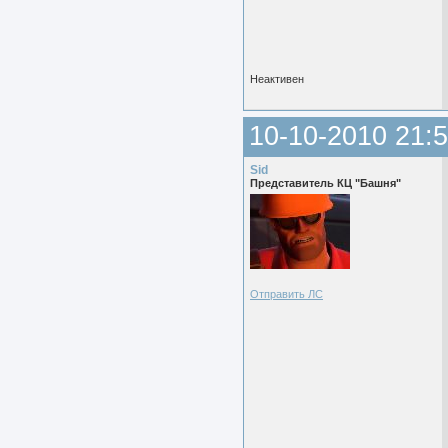
Неактивен
10-10-2010 21:5
Sid
Представитель КЦ "Башня"
Отправить ЛС