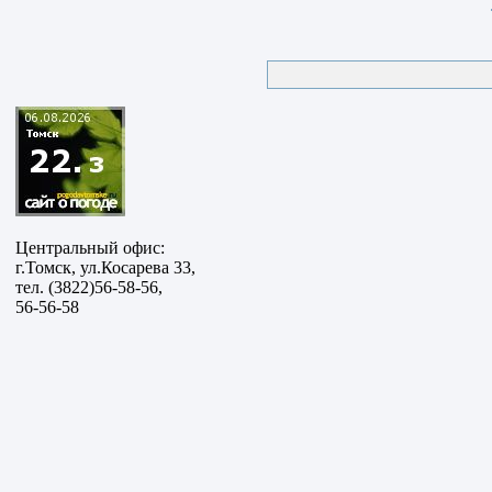
Центральный офис:
г.Томск, ул.Косарева 33,
тел. (3822)56-58-56,
56-56-58