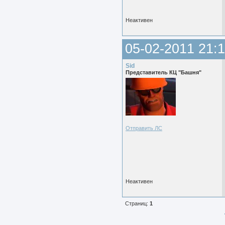
Неактивен
05-02-2011 21:1
Sid
Представитель КЦ "Башня"
Отправить ЛС
Неактивен
Страниц:
1