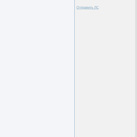
Отправить ЛС