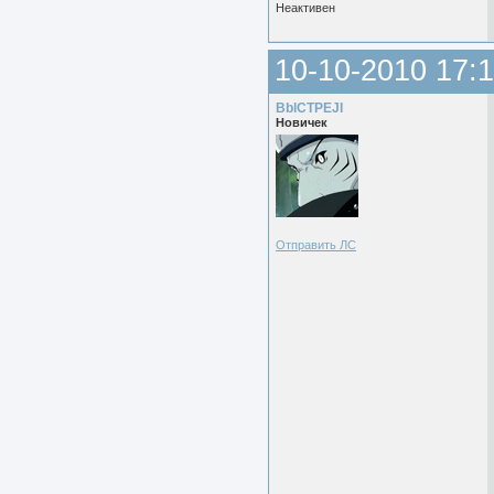
Неактивен
10-10-2010 17:1
BblCTPEJI
Новичек
Отправить ЛС