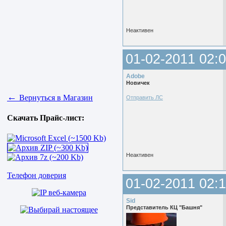
Неактивен
01-02-2011 02:0
Adobe
Новичек
←
Вернуться в Магазин
Отправить ЛС
Скачать Прайс-лист:
Неактивен
Телефон доверия
01-02-2011 02:1
Sid
Представитель КЦ "Башня"