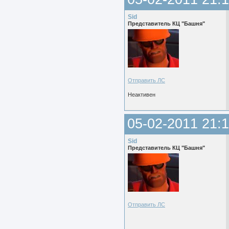
Sid
Представитель КЦ "Башня"
Отправить ЛС
Неактивен
05-02-2011 21:1
Sid
Представитель КЦ "Башня"
Отправить ЛС