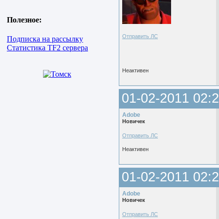
Полезное:
Отправить ЛС
Подписка на рассылку
Статистика TF2 сервера
Неактивен
01-02-2011 02:2
Adobe
Новичек
Отправить ЛС
Неактивен
01-02-2011 02:2
Adobe
Новичек
Отправить ЛС