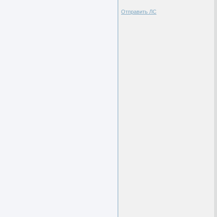
Отправить ЛС