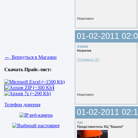
Неактивен
01-02-2011 02:0
Adobe
Новичек
←
Вернуться в Магазин
Отправить ЛС
Скачать Прайс-лист:
Неактивен
Телефон доверия
01-02-2011 02:1
Sid
Представитель КЦ "Башня"