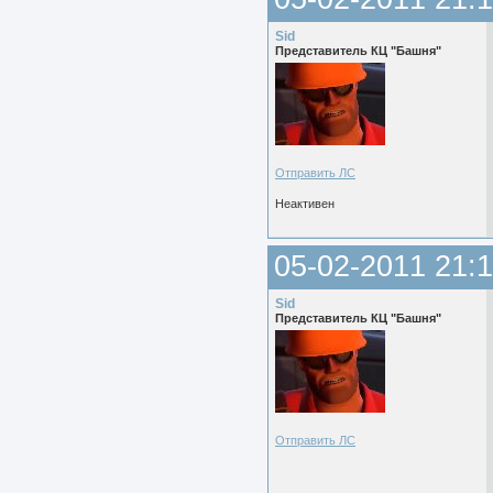
Sid
Представитель КЦ "Башня"
Отправить ЛС
Неактивен
05-02-2011 21:1
Sid
Представитель КЦ "Башня"
Отправить ЛС