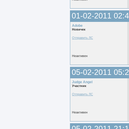
01-02-2011 02:4
Adobe
Новичек
Отправить ЛС
Неактивен
05-02-2011 05:2
Judge Angel
Участник
Отправить ЛС
Неактивен
05-02-2011 21:1