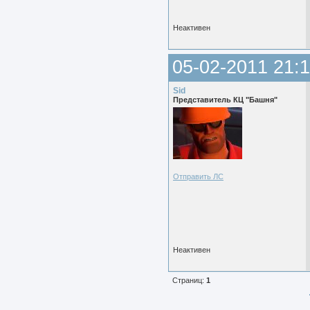
Неактивен
05-02-2011 21:1
Sid
Представитель КЦ "Башня"
Отправить ЛС
Неактивен
Страниц:
1