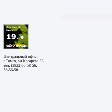
Центральный офис:
г.Томск, ул.Косарева 33,
тел. (3822)56-58-56,
56-56-58