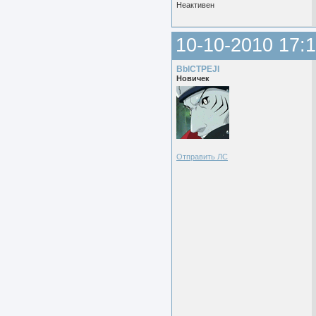
Неактивен
10-10-2010 17:1
BblCTPEJI
Новичек
Отправить ЛС