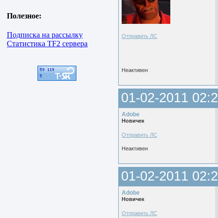
Полезное:
Подписка на рассылку
Отправить ЛС
Статистика TF2 сервера
Неактивен
01-02-2011 02:2
Adobe
Новичек
Отправить ЛС
Неактивен
01-02-2011 02:2
Adobe
Новичек
Отправить ЛС