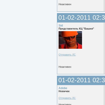
Неактивен
01-02-2011 02:3
Sid
Представитель КЦ "Башня"
Отправить ЛС
Неактивен
01-02-2011 02:3
Adobe
Новичек
Отправить ЛС
Неактивен