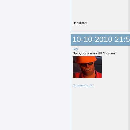
Неактивен
10-10-2010 21:5
Sid
Представитель КЦ "Башня"
Отправить ЛС