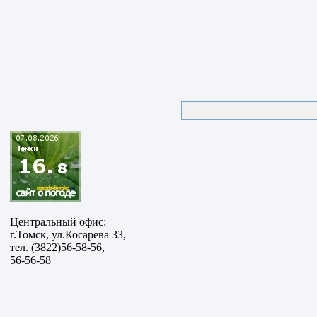
Центральный офис:
г.Томск, ул.Косарева 33,
тел. (3822)56-58-56,
56-56-58