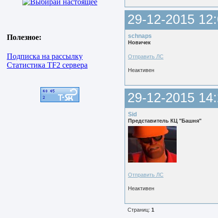
29-12-2015 12:
schnaps
Полезное:
Новичек
Подписка на рассылку
Отправить ЛС
Статистика TF2 сервера
Неактивен
29-12-2015 14:
Sid
Представитель КЦ "Башня"
Отправить ЛС
Неактивен
Страниц:
1