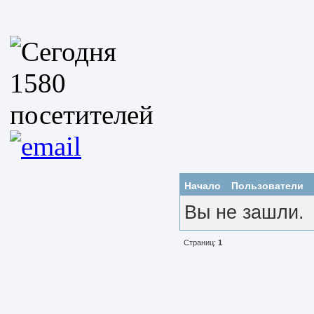
Начало
Пользователи
Вы не зашли.
Страниц:
1