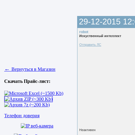
29-12-2015 12:
robot
Искуственный интеллект
Отправить ЛС
←
Вернуться в Магазин
Скачать Прайс-лист:
Телефон доверия
Неактивен