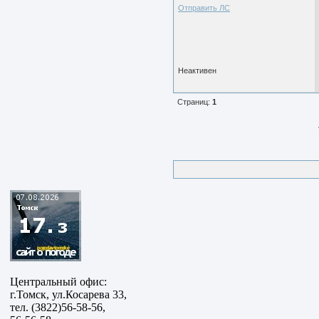
Отправить ЛС
Неактивен
Страниц:
1
Центральный офис:
г.Томск, ул.Косарева 33,
тел. (3822)56-58-56,