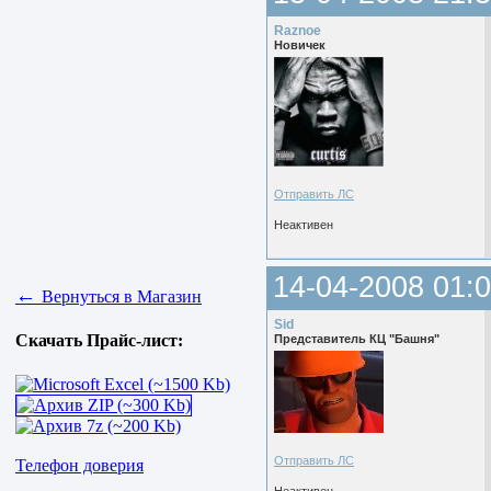
Raznoe
Новичек
Отправить ЛС
Неактивен
14-04-2008 01:0
←
Вернуться в Магазин
Sid
Скачать Прайс-лист:
Представитель КЦ "Башня"
Отправить ЛС
Телефон доверия