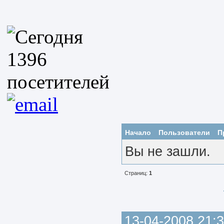
Начало
Пользователи
П
Вы не зашли.
Страниц:
1
13-04-2008 21:3