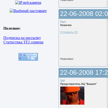
Неактивен
22-06-2008 02:0
Fart
Новичек
Полезное:
Отправить ЛС
Подписка на рассылку
Статистика TF2 сервера
Неактивен
22-06-2008 17:2
Sid
Представитель КЦ "Башня"