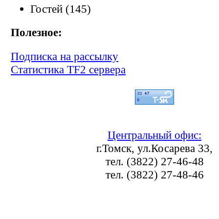
Гостей (145)
Полезное:
Подписка на рассылку
Статистика TF2 сервера
Центральный офис:
г.Томск, ул.Косарева 33,
тел. (3822) 27-46-48
тел. (3822) 27-48-46