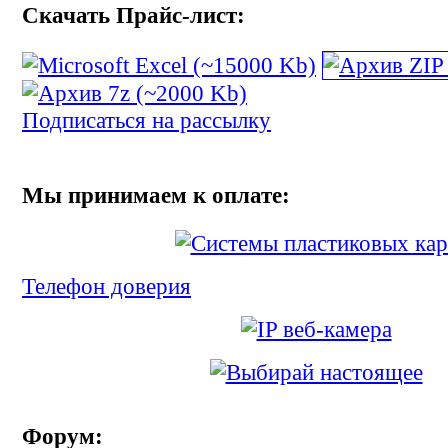
Скачать Прайс-лист:
Подписаться на рассылку
Мы принимаем к оплате:
Телефон доверия
Форум: