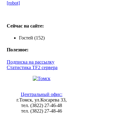
[robot]
Сейчас на сайте:
Гостей (152)
Полезное:
Подписка на рассылку
Статистика TF2 сервера
Центральный офис:
г.Томск, ул.Косарева 33,
тел. (3822) 27-46-48
тел. (3822) 27-48-46