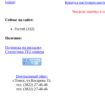
[robot]
Корпуса настольно-наст
Увидели ошибку в на
Сейчас на сайте:
Гостей (332)
Полезное:
Подписка на рассылку
Статистика TF2 сервера
Центральный офис:
г.Томск, ул.Косарева 33,
тел. (3822) 27-46-48
тел. (3822) 27-48-46