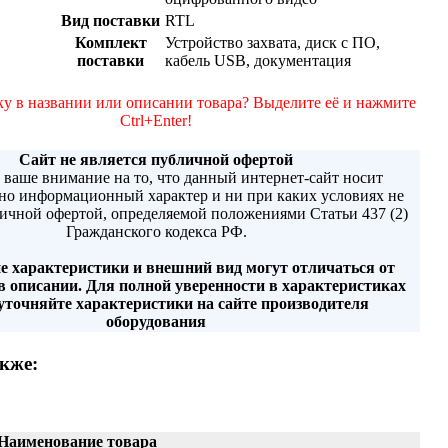
Вид поставки
RTL
Комплект
Устройство захвата, диск с ПО,
поставки
кабель USB, документация
у в названии или описании товара? Выделите её и нажмите
Ctrl+Enter!
Сайт не является публичной офертой
ваше внимание на то, что данный интернет-сайт носит
но информационный характер и ни при каких условиях не
личной офертой, определяемой положениями Статьи 437 (2)
Гражданского кодекса РФ.
е характеристики и внешний вид могут отличаться от
в описании. Для полной уверенности в характеристиках
уточняйте характеристики на сайте производителя
оборудования
кже:
Наименование товара