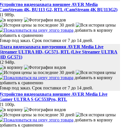
Устройство видеозахвата внешнее AVER Media
CamStream 4K, BU113 G2, RTL (CamStream 4K BU113G2)
11 989p.
добавить в корзину
добавить к сравнению
Товар под заказ. Срок поставки от 7 до 14 дней.
Плата видеозахвата внутренняя AVER Media Live
Streamer ULTRA HD, GC571, RTL (Live Streamer ULTRA
HD GC571)
12 948p.
добавить в корзину
добавить к сравнению
Товар под заказ. Срок поставки от 7 до 14 дней.
Устройство видеозахвата внешнее AVER Media Live
Gamer ULTRA S GC553Pro, RTL
21 100p.
добавить в корзину
добавить к сравнению