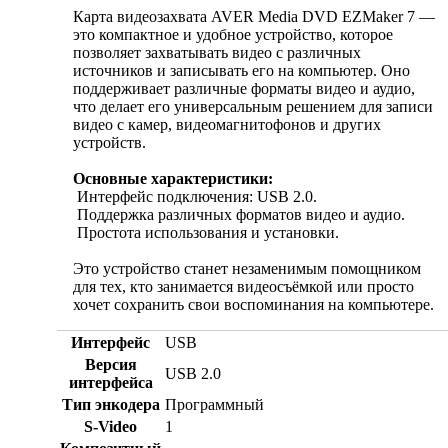
Карта видеозахвата AVER Media DVD EZMaker 7 —
это компактное и удобное устройство, которое
позволяет захватывать видео с различных
источников и записывать его на компьютер. Оно
поддерживает различные форматы видео и аудио,
что делает его универсальным решением для записи
видео с камер, видеомагнитофонов и других
устройств.
Основные характеристики:
Интерфейс подключения: USB 2.0.
Поддержка различных форматов видео и аудио.
Простота использования и установки.
Это устройство станет незаменимым помощником
для тех, кто занимается видеосъёмкой или просто
хочет сохранить свои воспоминания на компьютере.
Интерфейс
USB
Версия
USB 2.0
интерфейса
Тип энкодера
Программный
S-Video
1