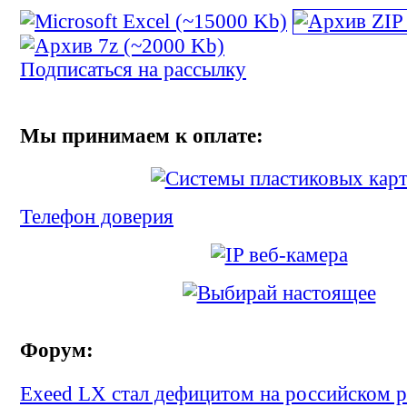
Подписаться на рассылку
Мы принимаем к оплате:
Телефон доверия
Форум:
Exeed LX стал дефицитом на российском р