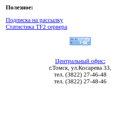
Полезное:
Подписка на рассылку
Статистика TF2 сервера
Центральный офис:
г.Томск, ул.Косарева 33,
тел. (3822) 27-46-48
тел. (3822) 27-48-46