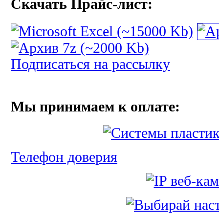
Скачать Прайс-лист:
Подписаться на рассылку
Мы принимаем к оплате:
Телефон доверия