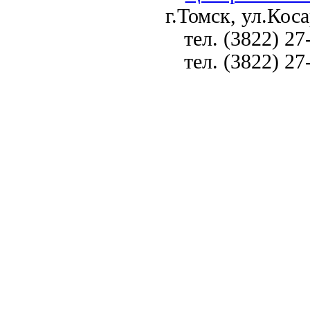
г.Томск, ул.Коса
тел. (3822) 27
тел. (3822) 27