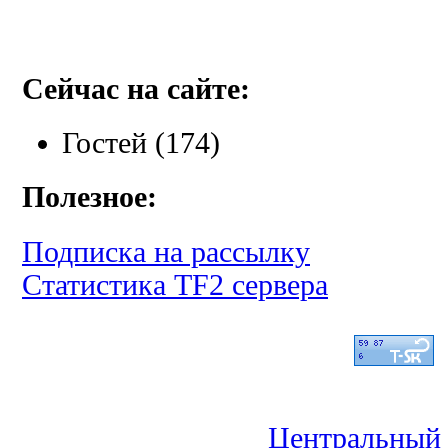
Сейчас на сайте:
Гостей (174)
Полезное:
Подписка на рассылку
Статистика TF2 сервера
Центральный 