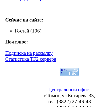
Сейчас на сайте:
Гостей (196)
Полезное:
Подписка на рассылку
Статистика TF2 сервера
Центральный офис:
г.Томск, ул.Косарева 33,
тел. (3822) 27-46-48