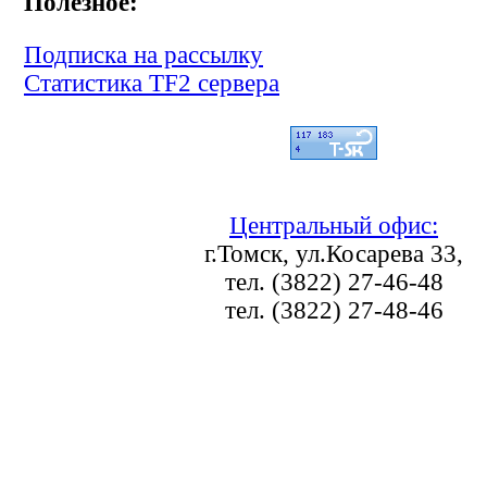
Полезное:
Подписка на рассылку
Статистика TF2 сервера
Центральный офис:
г.Томск, ул.Косарева 33,
тел. (3822) 27-46-48
тел. (3822) 27-48-46