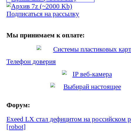
Подписаться на рассылку
Мы принимаем к оплате:
Телефон доверия
Форум:
Exeed LX стал дефицитом на российском р
[robot]