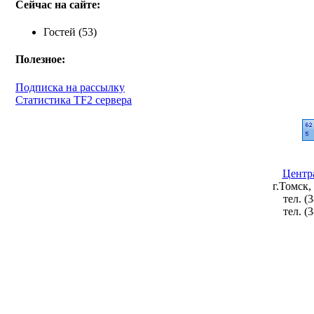
Сейчас на сайте:
Гостей (53)
Полезное:
Подписка на рассылку
Статистика TF2 сервера
Центр
г.Томск,
тел. (
тел. (