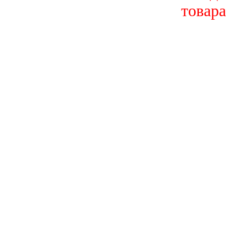
товара