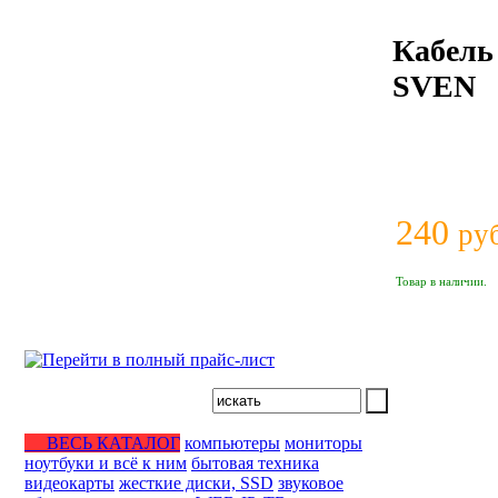
Кабель
SVEN
240
ру
Товар в наличии.
ВЕСЬ КАТАЛОГ
компьютеры
мониторы
ноутбуки и всё к ним
бытовая техника
видеокарты
жесткие диски, SSD
звуковое