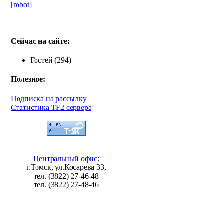
[robot]
Сейчас на сайте:
Гостей (294)
Полезное:
Подписка на рассылку
Статистика TF2 сервера
Центральный офис:
г.Томск, ул.Косарева 33,
тел. (3822) 27-46-48
тел. (3822) 27-48-46