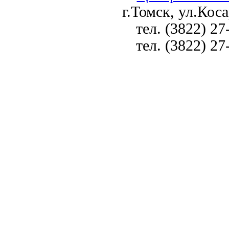
г.Томск, ул.Коса
тел. (3822) 27
тел. (3822) 27