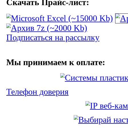
Скачать Прайс-лист:
Подписаться на рассылку
Мы принимаем к оплате:
Телефон доверия