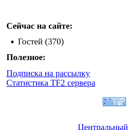
Сейчас на сайте:
Гостей (370)
Полезное:
Подписка на рассылку
Статистика TF2 сервера
Центральный 