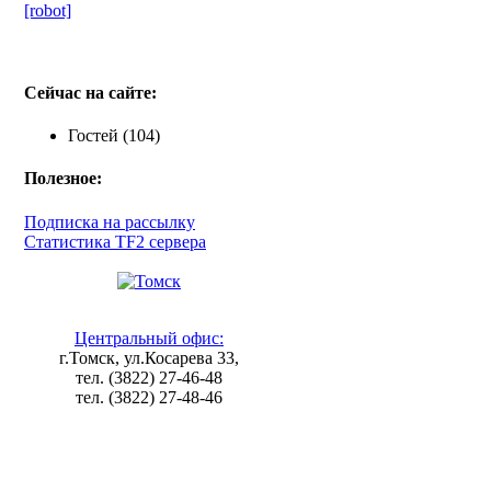
[robot]
Сейчас на сайте:
Гостей (104)
Полезное:
Подписка на рассылку
Статистика TF2 сервера
Центральный офис:
г.Томск, ул.Косарева 33,
тел. (3822) 27-46-48
тел. (3822) 27-48-46