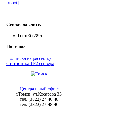
[robot]
Сейчас на сайте:
Гостей (289)
Полезное:
Подписка на рассылку
Статистика TF2 сервера
Центральный офис:
г.Томск, ул.Косарева 33,
тел. (3822) 27-46-48
тел. (3822) 27-48-46