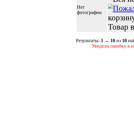
Нет
фотографии
корзин
Товар в
Результаты:
1
→
10
из
10
на
Увидели ошибку в на