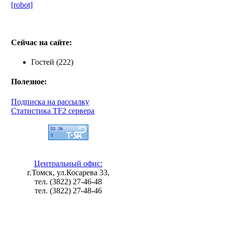
[robot]
Сейчас на сайте:
Гостей (222)
Полезное:
Подписка на рассылку
Статистика TF2 сервера
Центральный офис:
г.Томск, ул.Косарева 33,
тел. (3822) 27-46-48
тел. (3822) 27-48-46