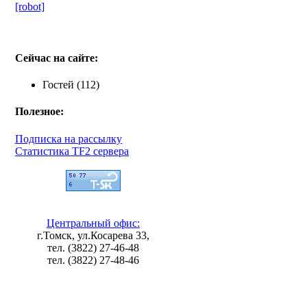
[robot]
Сейчас на сайте:
Гостей (112)
Полезное:
Подписка на рассылку
Статистика TF2 сервера
Центральный офис:
г.Томск, ул.Косарева 33,
тел. (3822) 27-46-48
тел. (3822) 27-48-46