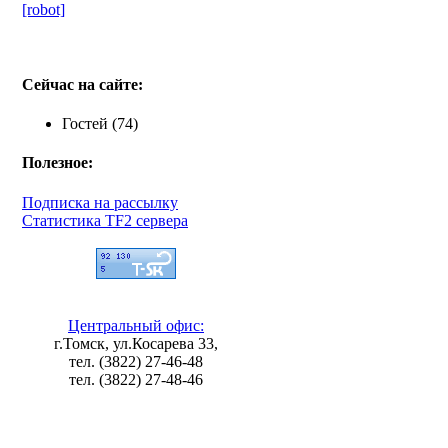
[robot]
Сейчас на сайте:
Гостей (74)
Полезное:
Подписка на рассылку
Статистика TF2 сервера
Центральный офис:
г.Томск, ул.Косарева 33,
тел. (3822) 27-46-48
тел. (3822) 27-48-46