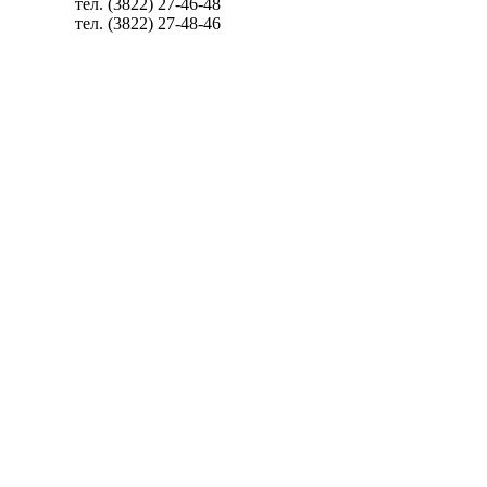
тел. (3822) 27-46-48
тел. (3822) 27-48-46