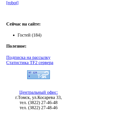
[robot]
Сейчас на сайте:
Гостей (184)
Полезное:
Подписка на рассылку
Статистика TF2 сервера
Центральный офис:
г.Томск, ул.Косарева 33,
тел. (3822) 27-46-48
тел. (3822) 27-48-46