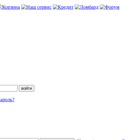
ароль?