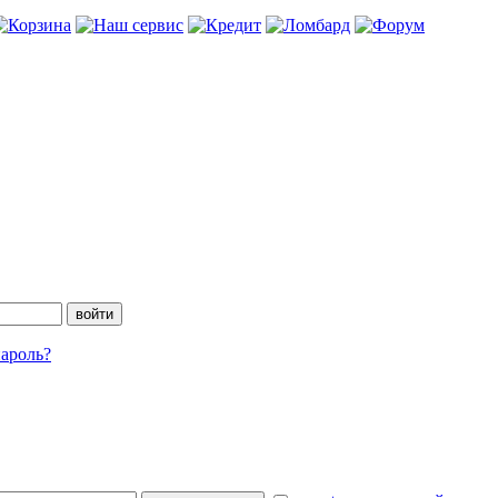
ароль?