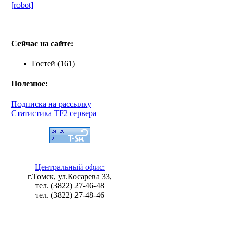
[robot]
Сейчас на сайте:
Гостей (161)
Полезное:
Подписка на рассылку
Статистика TF2 сервера
Центральный офис:
г.Томск, ул.Косарева 33,
тел. (3822) 27-46-48
тел. (3822) 27-48-46