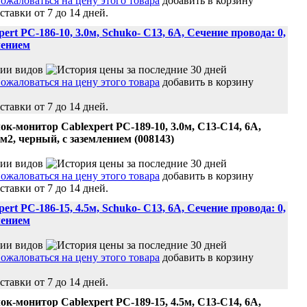
добавить в корзину
ставки от 7 до 14 дней.
ert PC-186-10, 3.0м, Schuko- C13, 6А, Сечение провода: 0,
лением
добавить в корзину
ставки от 7 до 14 дней.
ок-монитор Cablexpert PC-189-10, 3.0м, C13-C14, 6А,
мм2, черный, с заземлением (008143)
добавить в корзину
ставки от 7 до 14 дней.
ert PC-186-15, 4.5м, Schuko- C13, 6А, Сечение провода: 0,
лением
добавить в корзину
ставки от 7 до 14 дней.
ок-монитор Cablexpert PC-189-15, 4.5м, C13-C14, 6А,