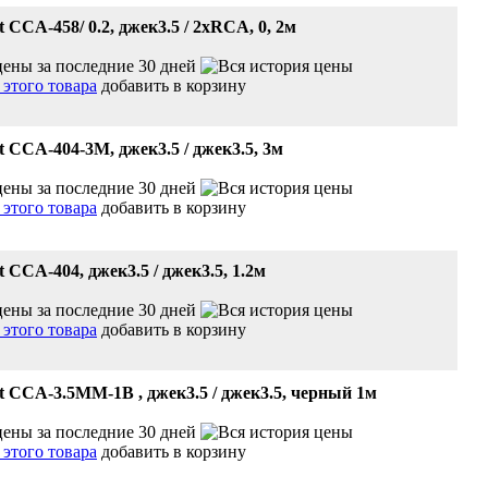
 CCA-458/ 0.2, джек3.5 / 2xRCA, 0, 2м
добавить в корзину
t CCA-404-3M, джек3.5 / джек3.5, 3м
добавить в корзину
 CCA-404, джек3.5 / джек3.5, 1.2м
добавить в корзину
t CCA-3.5MM-1B , джек3.5 / джек3.5, черный 1м
добавить в корзину