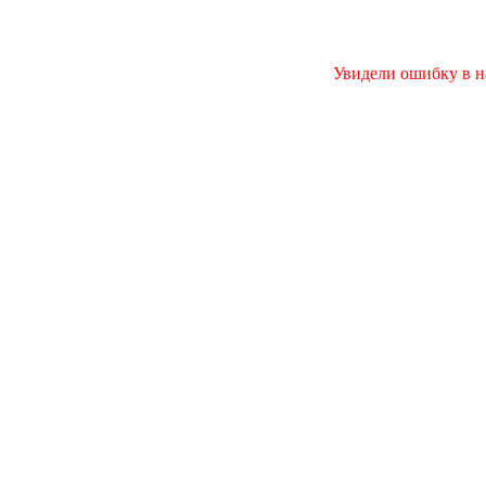
Увидели ошибку в на