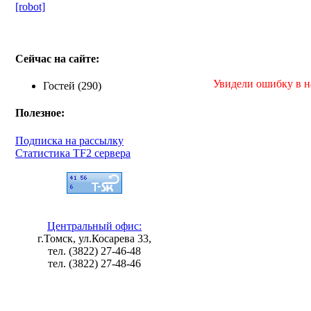
[robot]
Сейчас на сайте:
Увидели ошибку в на
Гостей (290)
Полезное:
Подписка на рассылку
Статистика TF2 сервера
Центральный офис:
г.Томск, ул.Косарева 33,
тел. (3822) 27-46-48
тел. (3822) 27-48-46